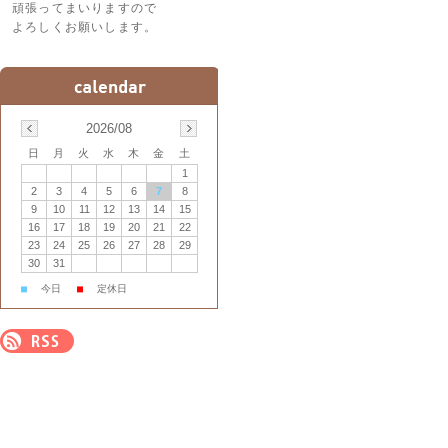
頑張ってまいりますので
よろしくお願いします。
2026/08
日
月
火
水
木
金
土
1
2
3
4
5
6
7
8
9
10
11
12
13
14
15
16
17
18
19
20
21
22
23
24
25
26
27
28
29
30
31
■
今日
■
定休日