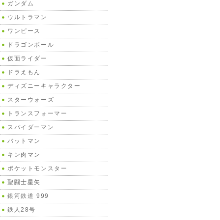
ガンダム
ウルトラマン
ワンピース
ドラゴンボール
仮面ライダー
ドラえもん
ディズニーキャラクター
スターウォーズ
トランスフォーマー
スパイダーマン
バットマン
キン肉マン
ポケットモンスター
聖闘士星矢
銀河鉄道 999
鉄人28号