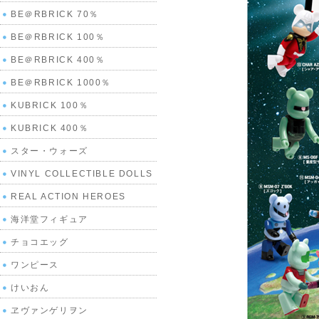
BE＠RBRICK 70％
BE＠RBRICK 100％
BE＠RBRICK 400％
BE＠RBRICK 1000％
KUBRICK 100％
KUBRICK 400％
スター・ウォーズ
VINYL COLLECTIBLE DOLLS
REAL ACTION HEROES
海洋堂フィギュア
チョコエッグ
ワンピース
けいおん
ヱヴァンゲリヲン