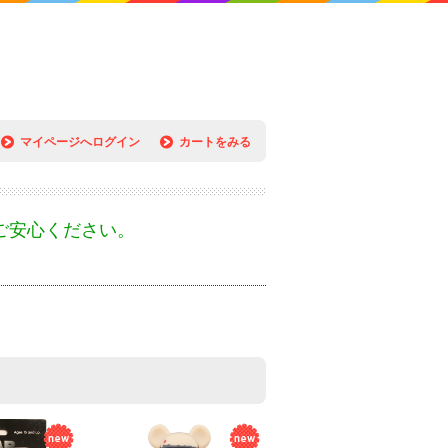
マイページへログイン
カートをみる
ご安心ください。