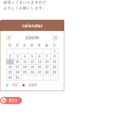
頑張ってまいりますので
よろしくお願いします。
2026/08
日
月
火
水
木
金
土
1
2
3
4
5
6
7
8
9
10
11
12
13
14
15
16
17
18
19
20
21
22
23
24
25
26
27
28
29
30
31
■
今日
■
定休日